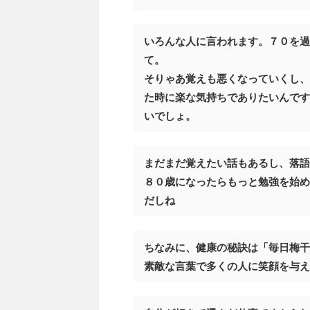
いろんな人に言われます。７０を過
て。
そりゃあ覚えも悪くなっていくし、
た時に楽な気持ちでありたいんです
いでしょ。
まだまだ覚えたい話もあるし、落語
８０歳になったらもっと勉強を始め
だしね
ちなみに、健康の秘訣は「毎日梅干
素敵な言葉で多くの人に笑顔を与え