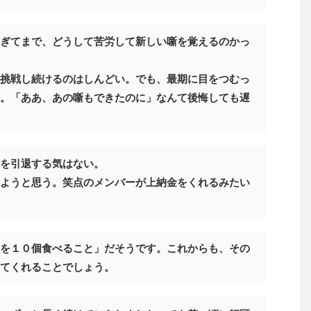
ぎてまで、どうして苦労して新しい噺を覚えるのかっ
挑戦し続けるのはしんどい。でも、最期に目をつむっ
。「ああ、あの噺もできたのに」なんて後悔しても遅
を引退する気はない。
ようと思う。笑点のメンバーが上納金をくれるみたい
を１０個食べること」だそうです。これからも、その
てくれることでしょう。