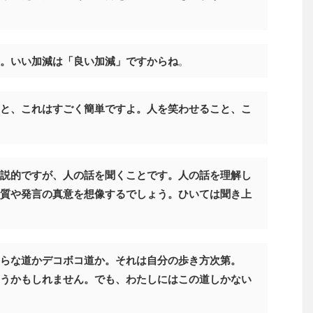
。いい加減は「良い加減」ですからね
。
と、これはすごく簡単ですよ。人を笑わせること、こ
説的ですが、人の話を聞くことです。人の話を理解し
質や発言の真意を想像するでしょう。ひいては聞き上
らな道かデコボコ道か。それは自分の歩き方次第。
うかもしれません。でも、わたしにはこの道しかない