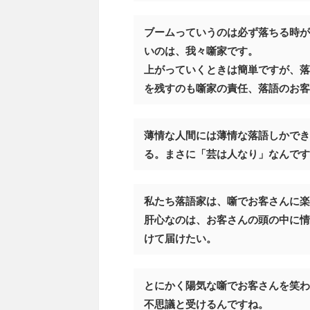
ブームっていうのは必ず落ちる時が
いのは、我々噺家です。
上がっていくときは簡単ですが、落
を残すのも噺家の責任、落語のお客
薄情な人間には薄情な落語しかでき
る。まさに「芸は人なり」なんです
私たち落語家は、噺でお客さんに楽
肝心なのは、お客さんの頭の中に情
けて届けたい。
とにかく陽気な噺でお客さんを笑わ
不思議と受けるんですね。