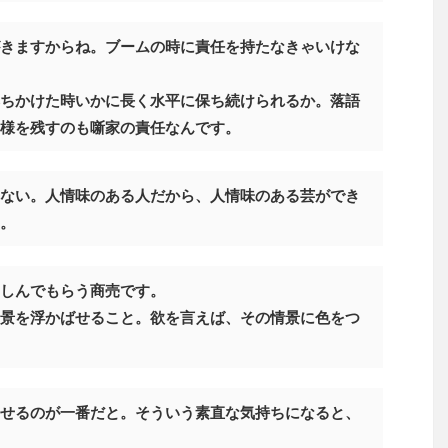
きますからね。ブームの時に責任を持たなきゃいけな
ちかけた時いかに長く水平に保ち続けられるか。落語
様を残すのも噺家の責任なんです。
ない。人情味のある人だから、人情味のある芸ができ
。
しんでもらう商売です。
景を浮かばせること。欲を言えば、その情景に色をつ
せるのが一番だと。そういう素直な気持ちになると、