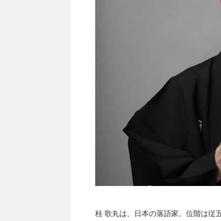
桂 歌丸は、日本の落語家。位階は従