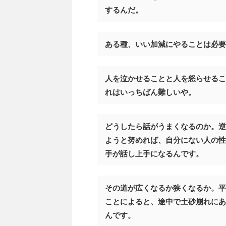
するんだ。
ある種、いい加減にやることは必要
人を泣かせることと人を怒らせるこ
れはいっちばん難しいや。
どうしたら話がうまくなるのか。逆
ようと努めれば、自分にない人の性
手が話し上手になるんです。
その道が広くなるか狭くなるか。平
ことによると、途中で土砂崩れにあ
んです。