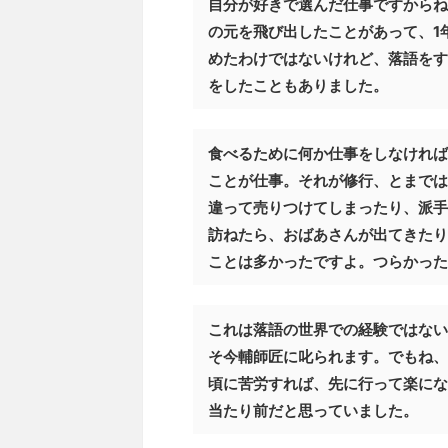
自分が好きで選んだ仕事ですからね
の元を飛び出したことがあって、1
めたわけではないけれど、落語をす
をしたこともありました。
食べるために何か仕事をしなければ
ことが仕事。それが修行、とまでは
違って売りつけてしまったり、派手
訪ねたら、おばあさんが出てきたり
ことは多かったですよ。つらかった
これは落語の世界での経験ではない
そ今輔師匠に叱られます。でもね、
頃に苦労すれば、先に行って楽にな
当たり前だと思っていました。