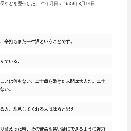
などを歴任した。 生年月日： 1936年8月14日
、辛抱もまた一生涯ということです。
んでいる。
ことは何もない。ニ十歳を過ぎた人間は大人だ。ニ十
ない。
る人、注意してくれる人は味方と思え
。
り替えった時、その苦労を笑い話にできるように努力