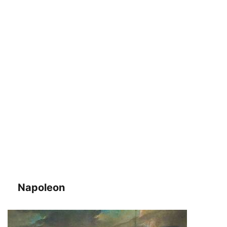
Napoleon