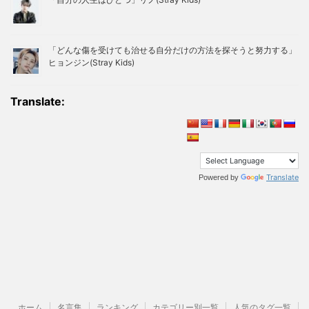
「どんな傷を受けても治せる自分だけの方法を探そうと努力する」
ヒョンジン(Stray Kids)
Translate:
Translate
Powered by
ホーム
名言集
ランキング
カテゴリー別一覧
人気のタグ一覧