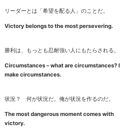
リーダーとは「希望を配る人」のことだ。
Victory belongs to the most persevering.
勝利は、もっとも忍耐強い人にもたらされる。
Circumstances – what are circumstances? I
make circumstances.
状況？ 何が状況だ。俺が状況を作るのだ。
The most dangerous moment comes with
victory.