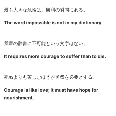
最も大きな危険は、勝利の瞬間にある。
The word impossible is not in my dictionary.
我輩の辞書に不可能という文字はない。
It requires more courage to suffer than to die.
死ぬよりも苦しむほうが勇気を必要とする。
Courage is like love; it must have hope for
nourishment.