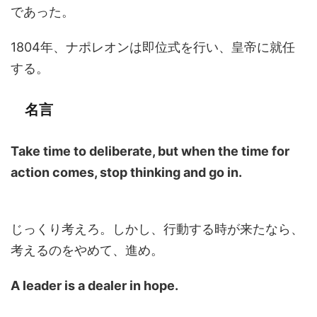
であった。
1804年、ナポレオンは即位式を行い、皇帝に就任
する。
名言
Take time to deliberate, but when the time for
action comes, stop thinking and go in.
じっくり考えろ。しかし、行動する時が来たなら、
考えるのをやめて、進め。
A leader is a dealer in hope.