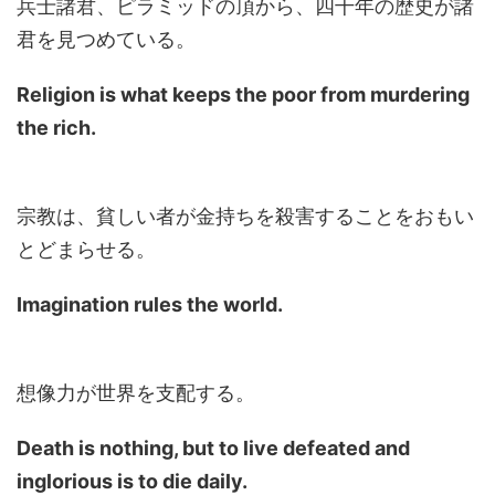
兵士諸君、ピラミッドの頂から、四千年の歴史が諸
君を見つめている。
Religion is what keeps the poor from murdering
the rich.
宗教は、貧しい者が金持ちを殺害することをおもい
とどまらせる。
Imagination rules the world.
想像力が世界を支配する。
Death is nothing, but to live defeated and
inglorious is to die daily.