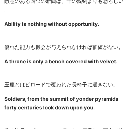
敵意のある四つの新聞は、千の銃剣よりも恐ろしい
。
Ability is nothing without opportunity.
優れた能力も機会が与えられなければ価値がない。
A throne is only a bench covered with velvet.
玉座とはビロードで覆われた長椅子に過ぎない。
Soldiers, from the summit of yonder pyramids
forty centuries look down upon you.