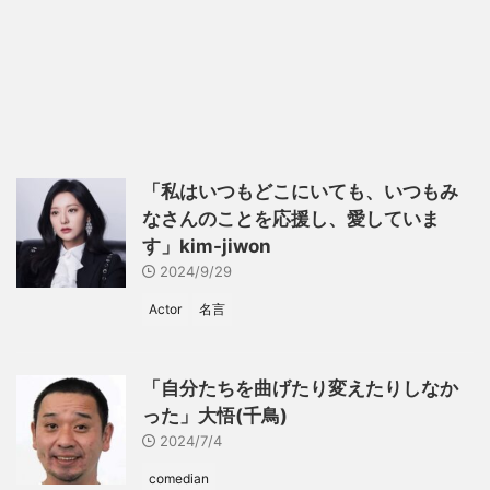
「私はいつもどこにいても、いつもみ
なさんのことを応援し、愛していま
す」kim-jiwon
2024/9/29
Actor
名言
「自分たちを曲げたり変えたりしなか
った」大悟(千鳥)
2024/7/4
comedian