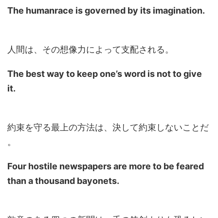
The humanrace is governed by its imagination.
人間は、その想像力によって支配される。
The best way to keep one’s word is not to give
it.
約束を守る最上の方法は、決して約束しないことだ
。
Four hostile newspapers are more to be feared
than a thousand bayonets.