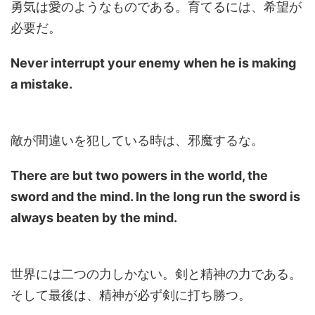
勇気は愛のようなものである。育てるには、希望が
必要だ。
Never interrupt your enemy when he is making
a mistake.
敵が間違いを犯している時は、邪魔するな。
There are but two powers in the world, the
sword and the mind. In the long run the sword is
always beaten by the mind.
世界には二つの力しかない。剣と精神の力である。
そして最後は、精神が必ず剣に打ち勝つ。